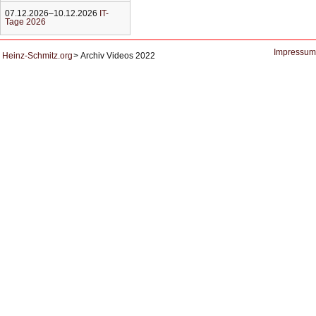
07.12.2026–10.12.2026
IT-
Tage 2026
Impressum
Heinz-Schmitz.org
Archiv Videos 2022