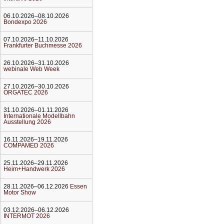
06.10.2026–08.10.2026
Bondexpo 2026
07.10.2026–11.10.2026
Frankfurter Buchmesse 2026
26.10.2026–31.10.2026
webinale Web Week
27.10.2026–30.10.2026
ORGATEC 2026
31.10.2026–01.11.2026
Internationale Modellbahn
Ausstellung 2026
16.11.2026–19.11.2026
COMPAMED 2026
25.11.2026–29.11.2026
Heim+Handwerk 2026
28.11.2026–06.12.2026
Essen
Motor Show
03.12.2026–06.12.2026
INTERMOT 2026