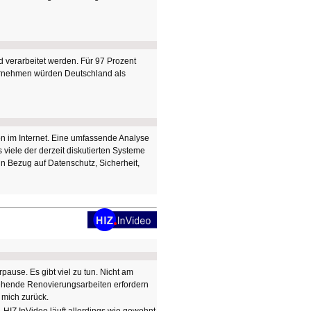
 verarbeitet werden. Für 97 Prozent
nternehmen würden Deutschland als
on im Internet. Eine umfassende Analyse
viele der derzeit diskutierten Systeme
n Bezug auf Datenschutz, Sicherheit,
pause. Es gibt viel zu tun. Nicht am
ehende Renovierungsarbeiten erfordern
 mich zurück.