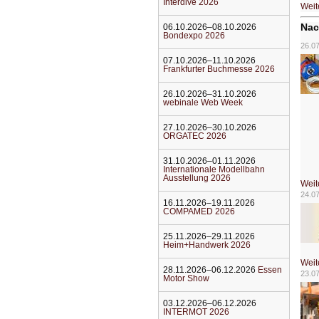
Interdive 2026
Weit
Nac
06.10.2026–08.10.2026
Bondexpo 2026
26.0
07.10.2026–11.10.2026
Frankfurter Buchmesse 2026
26.10.2026–31.10.2026
webinale Web Week
27.10.2026–30.10.2026
ORGATEC 2026
31.10.2026–01.11.2026
Internationale Modellbahn
Ausstellung 2026
Weit
24.0
16.11.2026–19.11.2026
COMPAMED 2026
25.11.2026–29.11.2026
Heim+Handwerk 2026
Weit
28.11.2026–06.12.2026
Essen
23.0
Motor Show
03.12.2026–06.12.2026
INTERMOT 2026