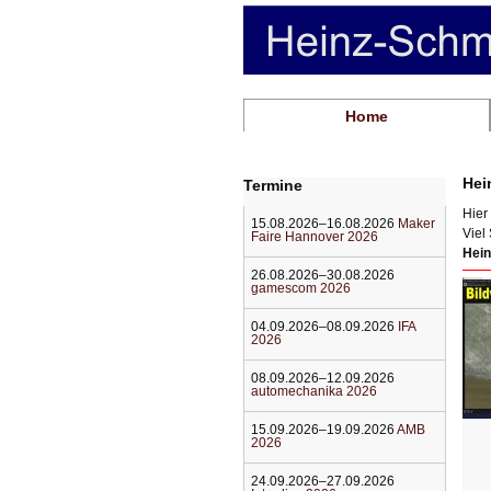
Navigation
Home
überspringen
Hei
Termine
Hier
15.08.2026–16.08.2026
Maker
Viel
Faire Hannover 2026
Hein
26.08.2026–30.08.2026
gamescom 2026
04.09.2026–08.09.2026
IFA
2026
08.09.2026–12.09.2026
automechanika 2026
15.09.2026–19.09.2026
AMB
2026
24.09.2026–27.09.2026