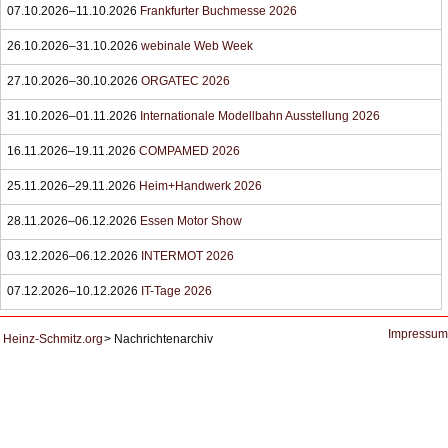
07.10.2026–11.10.2026
Frankfurter Buchmesse 2026
26.10.2026–31.10.2026
webinale Web Week
27.10.2026–30.10.2026
ORGATEC 2026
31.10.2026–01.11.2026
Internationale Modellbahn Ausstellung 2026
16.11.2026–19.11.2026
COMPAMED 2026
25.11.2026–29.11.2026
Heim+Handwerk 2026
28.11.2026–06.12.2026
Essen Motor Show
03.12.2026–06.12.2026
INTERMOT 2026
07.12.2026–10.12.2026
IT-Tage 2026
Impressum
Heinz-Schmitz.org
Nachrichtenarchiv