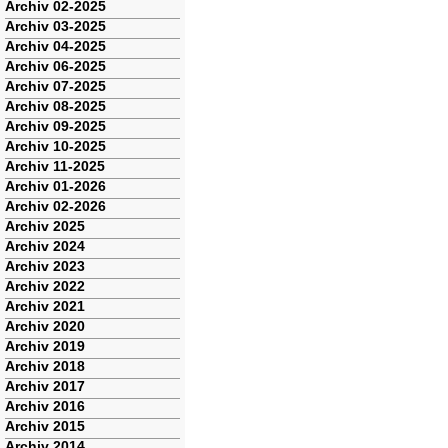
Archiv 02-2025
Archiv 03-2025
Archiv 04-2025
Archiv 06-2025
Archiv 07-2025
Archiv 08-2025
Archiv 09-2025
Archiv 10-2025
Archiv 11-2025
Archiv 01-2026
Archiv 02-2026
Archiv 2025
Archiv 2024
Archiv 2023
Archiv 2022
Archiv 2021
Archiv 2020
Archiv 2019
Archiv 2018
Archiv 2017
Archiv 2016
Archiv 2015
Archiv 2014