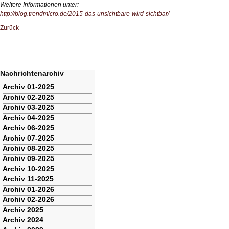
Weitere Informationen unter:
http://blog.trendmicro.de/2015-das-unsichtbare-wird-sichtbar/
Zurück
Nachrichtenarchiv
Navigation
Archiv 01-2025
überspringen
Archiv 02-2025
Archiv 03-2025
Archiv 04-2025
Archiv 06-2025
Archiv 07-2025
Archiv 08-2025
Archiv 09-2025
Archiv 10-2025
Archiv 11-2025
Archiv 01-2026
Archiv 02-2026
Archiv 2025
Archiv 2024