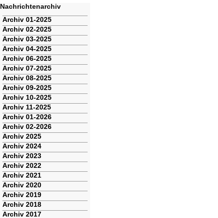
Nachrichtenarchiv
Navigation
Archiv 01-2025
überspringen
Archiv 02-2025
Archiv 03-2025
Archiv 04-2025
Archiv 06-2025
Archiv 07-2025
Archiv 08-2025
Archiv 09-2025
Archiv 10-2025
Archiv 11-2025
Archiv 01-2026
Archiv 02-2026
Archiv 2025
Archiv 2024
Archiv 2023
Archiv 2022
Archiv 2021
Archiv 2020
Archiv 2019
Archiv 2018
Archiv 2017