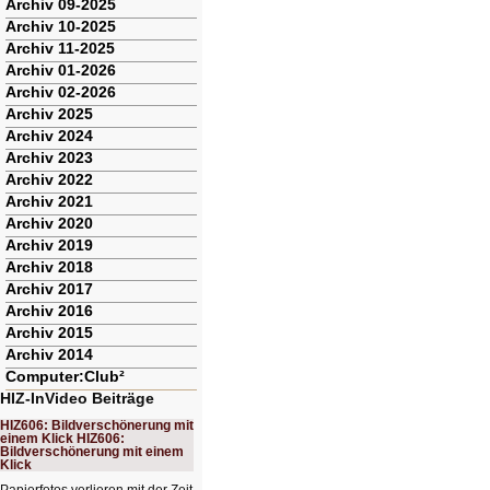
Archiv 09-2025
Archiv 10-2025
Archiv 11-2025
Archiv 01-2026
Archiv 02-2026
Archiv 2025
Archiv 2024
Archiv 2023
Archiv 2022
Archiv 2021
Archiv 2020
Archiv 2019
Archiv 2018
Archiv 2017
Archiv 2016
Archiv 2015
Archiv 2014
Computer:Club²
HIZ-InVideo Beiträge
HIZ606: Bildverschönerung mit
einem Klick HIZ606:
Bildverschönerung mit einem
Klick