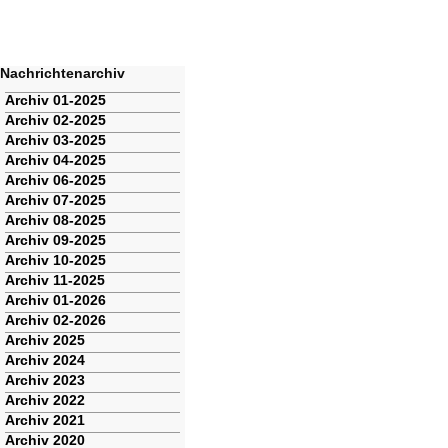
Nachrichtenarchiv
Navigation
Archiv 01-2025
überspringen
Archiv 02-2025
Archiv 03-2025
Archiv 04-2025
Archiv 06-2025
Archiv 07-2025
Archiv 08-2025
Archiv 09-2025
Archiv 10-2025
Archiv 11-2025
Archiv 01-2026
Archiv 02-2026
Archiv 2025
Archiv 2024
Archiv 2023
Archiv 2022
Archiv 2021
Archiv 2020