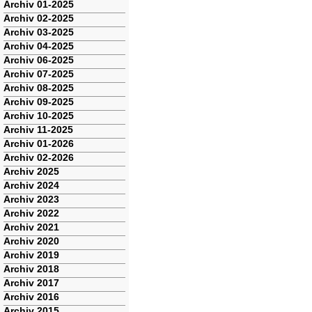
Navigation
Archiv 01-2025
überspringen
Archiv 02-2025
Archiv 03-2025
Archiv 04-2025
Archiv 06-2025
Archiv 07-2025
Archiv 08-2025
Archiv 09-2025
Archiv 10-2025
Archiv 11-2025
Archiv 01-2026
Archiv 02-2026
Archiv 2025
Archiv 2024
Archiv 2023
Archiv 2022
Archiv 2021
Archiv 2020
Archiv 2019
Archiv 2018
Archiv 2017
Archiv 2016
Archiv 2015