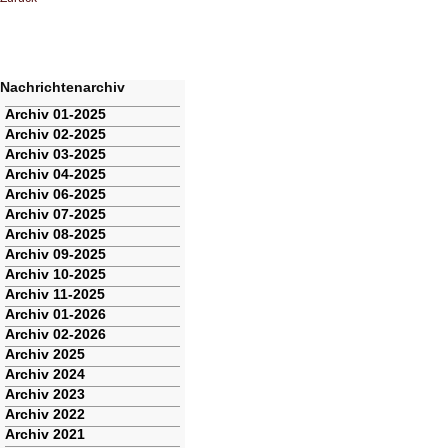
Nachrichtenarchiv
Navigation
Archiv 01-2025
überspringen
Archiv 02-2025
Archiv 03-2025
Archiv 04-2025
Archiv 06-2025
Archiv 07-2025
Archiv 08-2025
Archiv 09-2025
Archiv 10-2025
Archiv 11-2025
Archiv 01-2026
Archiv 02-2026
Archiv 2025
Archiv 2024
Archiv 2023
Archiv 2022
Archiv 2021