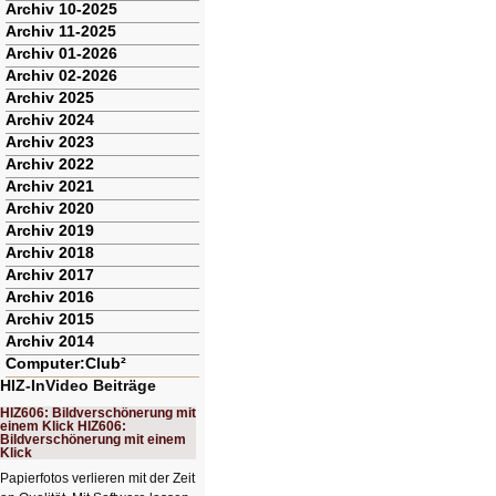
Archiv 10-2025
Archiv 11-2025
Archiv 01-2026
Archiv 02-2026
Archiv 2025
Archiv 2024
Archiv 2023
Archiv 2022
Archiv 2021
Archiv 2020
Archiv 2019
Archiv 2018
Archiv 2017
Archiv 2016
Archiv 2015
Archiv 2014
Computer:Club²
HIZ-InVideo Beiträge
HIZ606: Bildverschönerung mit
einem Klick HIZ606:
Bildverschönerung mit einem
Klick
Papierfotos verlieren mit der Zeit