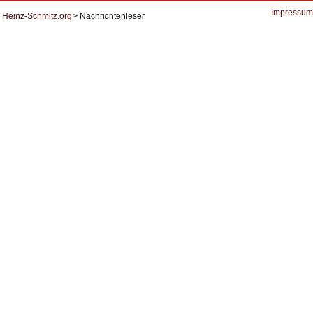
Datenschutz
Impressum
Heinz-Schmitz.org
Nachrichtenleser