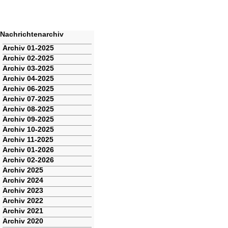
Nachrichtenarchiv
Navigation
Archiv 01-2025
überspringen
Archiv 02-2025
Archiv 03-2025
Archiv 04-2025
Archiv 06-2025
Archiv 07-2025
Archiv 08-2025
Archiv 09-2025
Archiv 10-2025
Archiv 11-2025
Archiv 01-2026
Archiv 02-2026
Archiv 2025
Archiv 2024
Archiv 2023
Archiv 2022
Archiv 2021
Archiv 2020