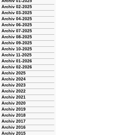
Navigation
Archiv 01-2025
überspringen
Archiv 02-2025
Archiv 03-2025
Archiv 04-2025
Archiv 06-2025
Archiv 07-2025
Archiv 08-2025
Archiv 09-2025
Archiv 10-2025
Archiv 11-2025
Archiv 01-2026
Archiv 02-2026
Archiv 2025
Archiv 2024
Archiv 2023
Archiv 2022
Archiv 2021
Archiv 2020
Archiv 2019
Archiv 2018
Archiv 2017
Archiv 2016
Archiv 2015