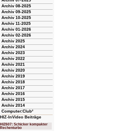
Archiv 07-2025
Archiv 08-2025
Archiv 09-2025
Archiv 10-2025
Archiv 11-2025
Archiv 01-2026
Archiv 02-2026
Archiv 2025
Archiv 2024
Archiv 2023
Archiv 2022
Archiv 2021
Archiv 2020
Archiv 2019
Archiv 2018
Archiv 2017
Archiv 2016
Archiv 2015
Archiv 2014
Computer:Club²
HIZ-InVideo Beiträge
HIZ607: Schicker kompakter
Rechenturbo