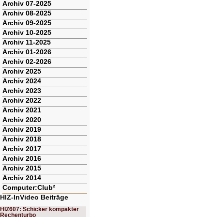
Archiv 07-2025
Archiv 08-2025
Archiv 09-2025
Archiv 10-2025
Archiv 11-2025
Archiv 01-2026
Archiv 02-2026
Archiv 2025
Archiv 2024
Archiv 2023
Archiv 2022
Archiv 2021
Archiv 2020
Archiv 2019
Archiv 2018
Archiv 2017
Archiv 2016
Archiv 2015
Archiv 2014
Computer:Club²
HIZ-InVideo Beiträge
HIZ607: Schicker kompakter
Rechenturbo