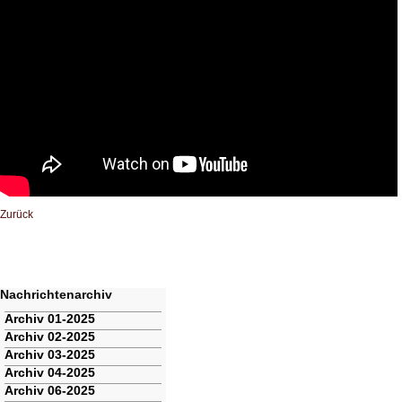
Zurück
Nachrichtenarchiv
Navigation
Archiv 01-2025
überspringen
Archiv 02-2025
Archiv 03-2025
Archiv 04-2025
Archiv 06-2025