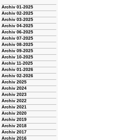
Navigation
Archiv 01-2025
überspringen
Archiv 02-2025
Archiv 03-2025
Archiv 04-2025
Archiv 06-2025
Archiv 07-2025
Archiv 08-2025
Archiv 09-2025
Archiv 10-2025
Archiv 11-2025
Archiv 01-2026
Archiv 02-2026
Archiv 2025
Archiv 2024
Archiv 2023
Archiv 2022
Archiv 2021
Archiv 2020
Archiv 2019
Archiv 2018
Archiv 2017
Archiv 2016