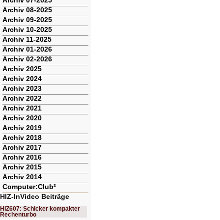
Archiv 07-2025
Archiv 08-2025
Archiv 09-2025
Archiv 10-2025
Archiv 11-2025
Archiv 01-2026
Archiv 02-2026
Archiv 2025
Archiv 2024
Archiv 2023
Archiv 2022
Archiv 2021
Archiv 2020
Archiv 2019
Archiv 2018
Archiv 2017
Archiv 2016
Archiv 2015
Archiv 2014
Computer:Club²
HIZ-InVideo Beiträge
HIZ607: Schicker kompakter
Rechenturbo