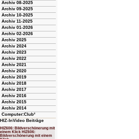
Archiv 08-2025
Archiv 09-2025
Archiv 10-2025
Archiv 11-2025
Archiv 01-2026
Archiv 02-2026
Archiv 2025
Archiv 2024
Archiv 2023
Archiv 2022
Archiv 2021
Archiv 2020
Archiv 2019
Archiv 2018
Archiv 2017
Archiv 2016
Archiv 2015
Archiv 2014
Computer:Club²
HIZ-InVideo Beiträge
HIZ606: Bildverschönerung mit
einem Klick HIZ606:
Bildverschönerung mit einem