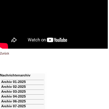
Zurück
Nachrichtenarchiv
Navigation
Archiv 01-2025
überspringen
Archiv 02-2025
Archiv 03-2025
Archiv 04-2025
Archiv 06-2025
Archiv 07-2025