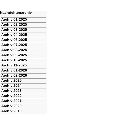
Nachrichtenarchiv
Navigation
Archiv 01-2025
überspringen
Archiv 02-2025
Archiv 03-2025
Archiv 04-2025
Archiv 06-2025
Archiv 07-2025
Archiv 08-2025
Archiv 09-2025
Archiv 10-2025
Archiv 11-2025
Archiv 01-2026
Archiv 02-2026
Archiv 2025
Archiv 2024
Archiv 2023
Archiv 2022
Archiv 2021
Archiv 2020
Archiv 2019