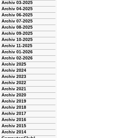
Archiv 03-2025
Archiv 04-2025
Archiv 06-2025
Archiv 07-2025
Archiv 08-2025
Archiv 09-2025
Archiv 10-2025
Archiv 11-2025
Archiv 01-2026
Archiv 02-2026
Archiv 2025
Archiv 2024
Archiv 2023
Archiv 2022
Archiv 2021
Archiv 2020
Archiv 2019
Archiv 2018
Archiv 2017
Archiv 2016
Archiv 2015
Archiv 2014