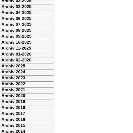
Archiv 02-2025
Archiv 03-2025
Archiv 04-2025
Archiv 06-2025
Archiv 07-2025
Archiv 08-2025
Archiv 09-2025
Archiv 10-2025
Archiv 11-2025
Archiv 01-2026
Archiv 02-2026
Archiv 2025
Archiv 2024
Archiv 2023
Archiv 2022
Archiv 2021
Archiv 2020
Archiv 2019
Archiv 2018
Archiv 2017
Archiv 2016
Archiv 2015
Archiv 2014