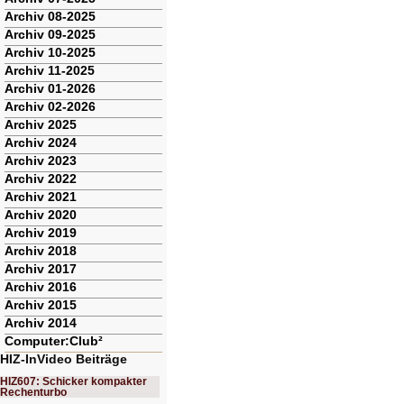
Archiv 08-2025
Archiv 09-2025
Archiv 10-2025
Archiv 11-2025
Archiv 01-2026
Archiv 02-2026
Archiv 2025
Archiv 2024
Archiv 2023
Archiv 2022
Archiv 2021
Archiv 2020
Archiv 2019
Archiv 2018
Archiv 2017
Archiv 2016
Archiv 2015
Archiv 2014
Computer:Club²
HIZ-InVideo Beiträge
HIZ607: Schicker kompakter
Rechenturbo