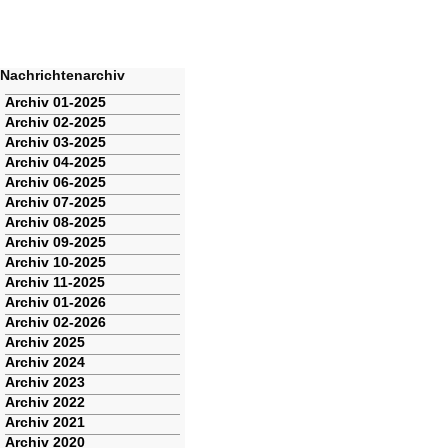
Nachrichtenarchiv
Navigation
Archiv 01-2025
überspringen
Archiv 02-2025
Archiv 03-2025
Archiv 04-2025
Archiv 06-2025
Archiv 07-2025
Archiv 08-2025
Archiv 09-2025
Archiv 10-2025
Archiv 11-2025
Archiv 01-2026
Archiv 02-2026
Archiv 2025
Archiv 2024
Archiv 2023
Archiv 2022
Archiv 2021
Archiv 2020