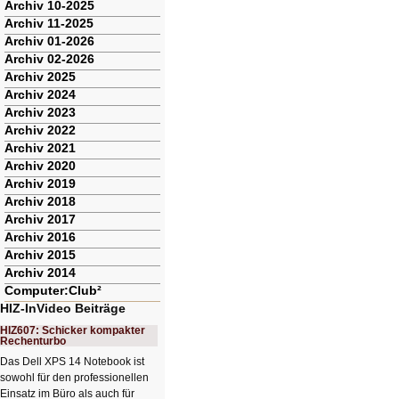
Archiv 10-2025
Archiv 11-2025
Archiv 01-2026
Archiv 02-2026
Archiv 2025
Archiv 2024
Archiv 2023
Archiv 2022
Archiv 2021
Archiv 2020
Archiv 2019
Archiv 2018
Archiv 2017
Archiv 2016
Archiv 2015
Archiv 2014
Computer:Club²
HIZ-InVideo Beiträge
HIZ607: Schicker kompakter
Rechenturbo
Das Dell XPS 14 Notebook ist
sowohl für den professionellen
Einsatz im Büro als auch für