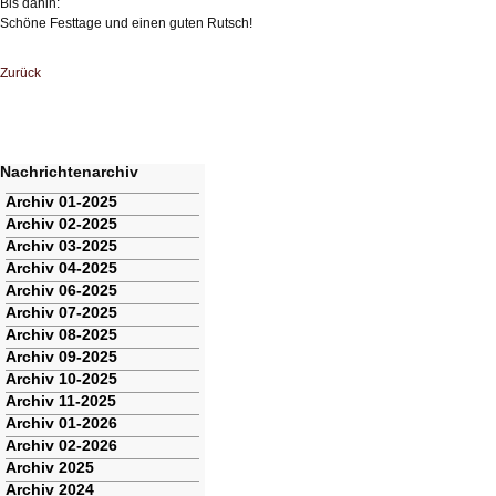
Bis dahin:
Schöne Festtage und einen guten Rutsch!
Zurück
Nachrichtenarchiv
Navigation
Archiv 01-2025
überspringen
Archiv 02-2025
Archiv 03-2025
Archiv 04-2025
Archiv 06-2025
Archiv 07-2025
Archiv 08-2025
Archiv 09-2025
Archiv 10-2025
Archiv 11-2025
Archiv 01-2026
Archiv 02-2026
Archiv 2025
Archiv 2024