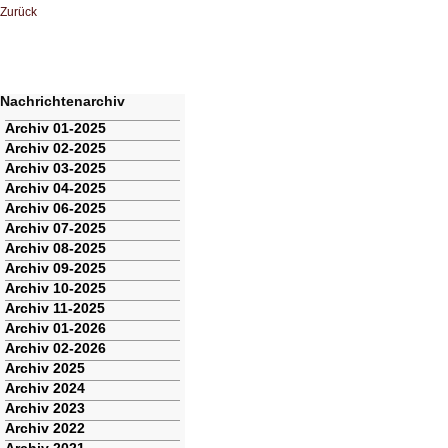
Zurück
Nachrichtenarchiv
Navigation
Archiv 01-2025
überspringen
Archiv 02-2025
Archiv 03-2025
Archiv 04-2025
Archiv 06-2025
Archiv 07-2025
Archiv 08-2025
Archiv 09-2025
Archiv 10-2025
Archiv 11-2025
Archiv 01-2026
Archiv 02-2026
Archiv 2025
Archiv 2024
Archiv 2023
Archiv 2022