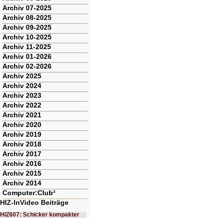
Archiv 07-2025
Archiv 08-2025
Archiv 09-2025
Archiv 10-2025
Archiv 11-2025
Archiv 01-2026
Archiv 02-2026
Archiv 2025
Archiv 2024
Archiv 2023
Archiv 2022
Archiv 2021
Archiv 2020
Archiv 2019
Archiv 2018
Archiv 2017
Archiv 2016
Archiv 2015
Archiv 2014
Computer:Club²
HIZ-InVideo Beiträge
HIZ607: Schicker kompakter