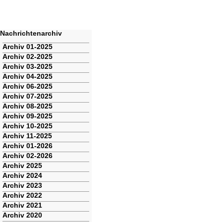
Nachrichtenarchiv
Navigation
Archiv 01-2025
überspringen
Archiv 02-2025
Archiv 03-2025
Archiv 04-2025
Archiv 06-2025
Archiv 07-2025
Archiv 08-2025
Archiv 09-2025
Archiv 10-2025
Archiv 11-2025
Archiv 01-2026
Archiv 02-2026
Archiv 2025
Archiv 2024
Archiv 2023
Archiv 2022
Archiv 2021
Archiv 2020