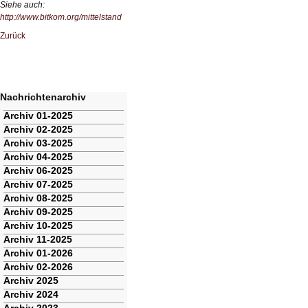
Siehe auch:
http://www.bitkom.org/mittelstand
Zurück
Nachrichtenarchiv
Navigation
Archiv 01-2025
überspringen
Archiv 02-2025
Archiv 03-2025
Archiv 04-2025
Archiv 06-2025
Archiv 07-2025
Archiv 08-2025
Archiv 09-2025
Archiv 10-2025
Archiv 11-2025
Archiv 01-2026
Archiv 02-2026
Archiv 2025
Archiv 2024