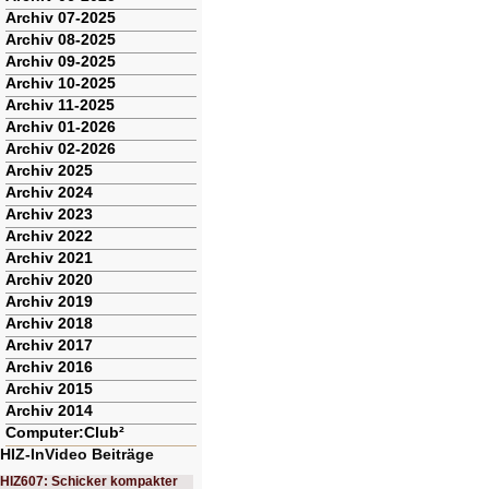
Archiv 07-2025
Archiv 08-2025
Archiv 09-2025
Archiv 10-2025
Archiv 11-2025
Archiv 01-2026
Archiv 02-2026
Archiv 2025
Archiv 2024
Archiv 2023
Archiv 2022
Archiv 2021
Archiv 2020
Archiv 2019
Archiv 2018
Archiv 2017
Archiv 2016
Archiv 2015
Archiv 2014
Computer:Club²
HIZ-InVideo Beiträge
HIZ607: Schicker kompakter