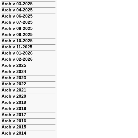
Archiv 03-2025
Archiv 04-2025
Archiv 06-2025
Archiv 07-2025
Archiv 08-2025
Archiv 09-2025
Archiv 10-2025
Archiv 11-2025
Archiv 01-2026
Archiv 02-2026
Archiv 2025
Archiv 2024
Archiv 2023
Archiv 2022
Archiv 2021
Archiv 2020
Archiv 2019
Archiv 2018
Archiv 2017
Archiv 2016
Archiv 2015
Archiv 2014