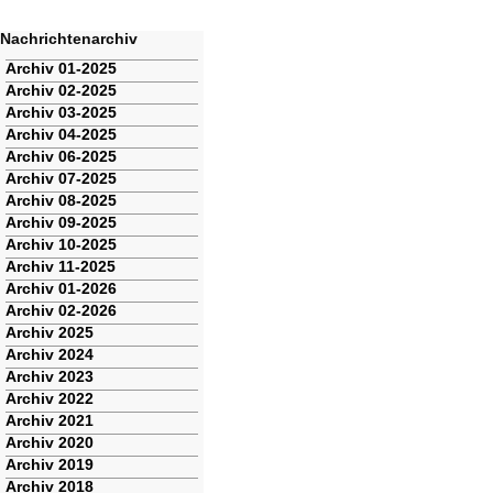
Nachrichtenarchiv
Navigation
Archiv 01-2025
überspringen
Archiv 02-2025
Archiv 03-2025
Archiv 04-2025
Archiv 06-2025
Archiv 07-2025
Archiv 08-2025
Archiv 09-2025
Archiv 10-2025
Archiv 11-2025
Archiv 01-2026
Archiv 02-2026
Archiv 2025
Archiv 2024
Archiv 2023
Archiv 2022
Archiv 2021
Archiv 2020
Archiv 2019
Archiv 2018