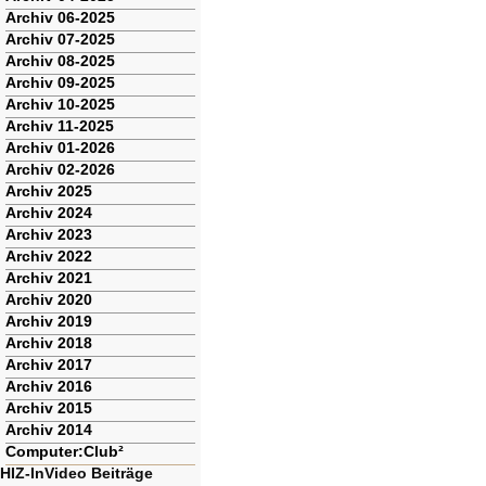
Archiv 06-2025
Archiv 07-2025
Archiv 08-2025
Archiv 09-2025
Archiv 10-2025
Archiv 11-2025
Archiv 01-2026
Archiv 02-2026
Archiv 2025
Archiv 2024
Archiv 2023
Archiv 2022
Archiv 2021
Archiv 2020
Archiv 2019
Archiv 2018
Archiv 2017
Archiv 2016
Archiv 2015
Archiv 2014
Computer:Club²
HIZ-InVideo Beiträge