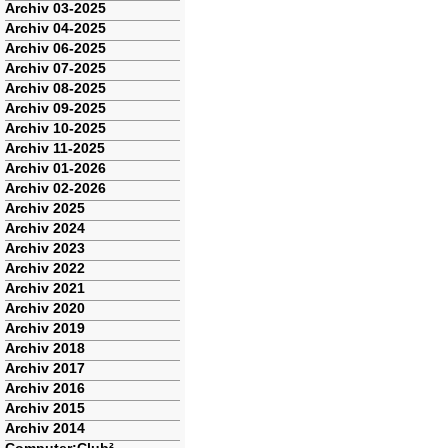
Archiv 03-2025
Archiv 04-2025
Archiv 06-2025
Archiv 07-2025
Archiv 08-2025
Archiv 09-2025
Archiv 10-2025
Archiv 11-2025
Archiv 01-2026
Archiv 02-2026
Archiv 2025
Archiv 2024
Archiv 2023
Archiv 2022
Archiv 2021
Archiv 2020
Archiv 2019
Archiv 2018
Archiv 2017
Archiv 2016
Archiv 2015
Archiv 2014