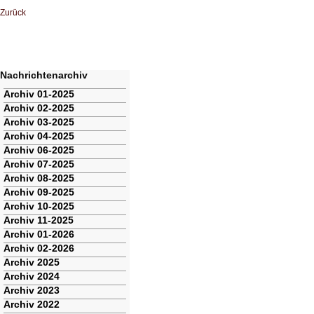
Zurück
Nachrichtenarchiv
Navigation
Archiv 01-2025
überspringen
Archiv 02-2025
Archiv 03-2025
Archiv 04-2025
Archiv 06-2025
Archiv 07-2025
Archiv 08-2025
Archiv 09-2025
Archiv 10-2025
Archiv 11-2025
Archiv 01-2026
Archiv 02-2026
Archiv 2025
Archiv 2024
Archiv 2023
Archiv 2022