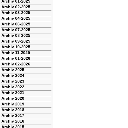
Navigation
Archiv 01-2025
überspringen
Archiv 02-2025
Archiv 03-2025
Archiv 04-2025
Archiv 06-2025
Archiv 07-2025
Archiv 08-2025
Archiv 09-2025
Archiv 10-2025
Archiv 11-2025
Archiv 01-2026
Archiv 02-2026
Archiv 2025
Archiv 2024
Archiv 2023
Archiv 2022
Archiv 2021
Archiv 2020
Archiv 2019
Archiv 2018
Archiv 2017
Archiv 2016
Archiv 2015