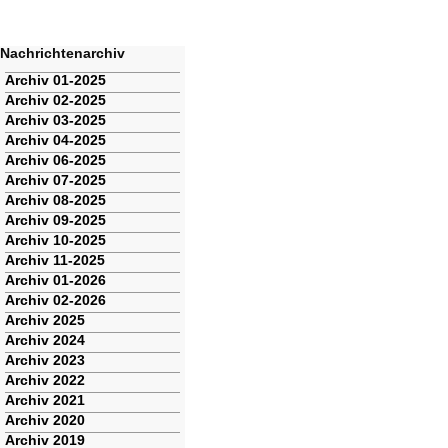
Nachrichtenarchiv
Navigation
Archiv 01-2025
überspringen
Archiv 02-2025
Archiv 03-2025
Archiv 04-2025
Archiv 06-2025
Archiv 07-2025
Archiv 08-2025
Archiv 09-2025
Archiv 10-2025
Archiv 11-2025
Archiv 01-2026
Archiv 02-2026
Archiv 2025
Archiv 2024
Archiv 2023
Archiv 2022
Archiv 2021
Archiv 2020
Archiv 2019