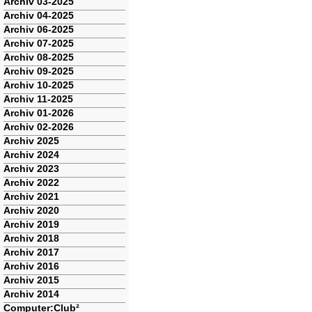
Archiv 03-2025
Archiv 04-2025
Archiv 06-2025
Archiv 07-2025
Archiv 08-2025
Archiv 09-2025
Archiv 10-2025
Archiv 11-2025
Archiv 01-2026
Archiv 02-2026
Archiv 2025
Archiv 2024
Archiv 2023
Archiv 2022
Archiv 2021
Archiv 2020
Archiv 2019
Archiv 2018
Archiv 2017
Archiv 2016
Archiv 2015
Archiv 2014
Computer:Club²