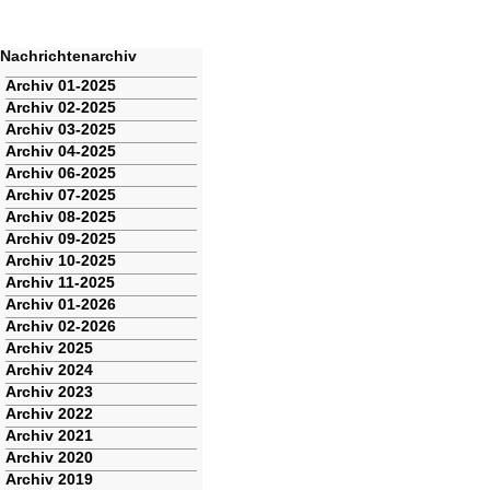
Nachrichtenarchiv
Navigation
Archiv 01-2025
überspringen
Archiv 02-2025
Archiv 03-2025
Archiv 04-2025
Archiv 06-2025
Archiv 07-2025
Archiv 08-2025
Archiv 09-2025
Archiv 10-2025
Archiv 11-2025
Archiv 01-2026
Archiv 02-2026
Archiv 2025
Archiv 2024
Archiv 2023
Archiv 2022
Archiv 2021
Archiv 2020
Archiv 2019