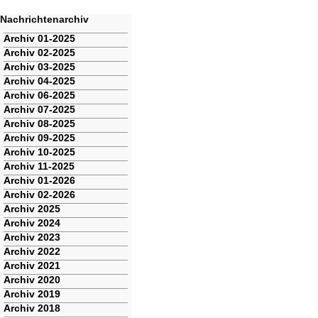
Nachrichtenarchiv
Navigation
Archiv 01-2025
überspringen
Archiv 02-2025
Archiv 03-2025
Archiv 04-2025
Archiv 06-2025
Archiv 07-2025
Archiv 08-2025
Archiv 09-2025
Archiv 10-2025
Archiv 11-2025
Archiv 01-2026
Archiv 02-2026
Archiv 2025
Archiv 2024
Archiv 2023
Archiv 2022
Archiv 2021
Archiv 2020
Archiv 2019
Archiv 2018