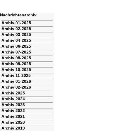
Nachrichtenarchiv
Navigation
Archiv 01-2025
überspringen
Archiv 02-2025
Archiv 03-2025
Archiv 04-2025
Archiv 06-2025
Archiv 07-2025
Archiv 08-2025
Archiv 09-2025
Archiv 10-2025
Archiv 11-2025
Archiv 01-2026
Archiv 02-2026
Archiv 2025
Archiv 2024
Archiv 2023
Archiv 2022
Archiv 2021
Archiv 2020
Archiv 2019