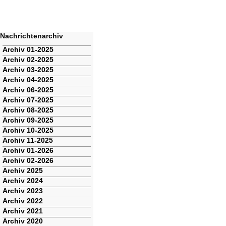
Nachrichtenarchiv
Navigation
Archiv 01-2025
überspringen
Archiv 02-2025
Archiv 03-2025
Archiv 04-2025
Archiv 06-2025
Archiv 07-2025
Archiv 08-2025
Archiv 09-2025
Archiv 10-2025
Archiv 11-2025
Archiv 01-2026
Archiv 02-2026
Archiv 2025
Archiv 2024
Archiv 2023
Archiv 2022
Archiv 2021
Archiv 2020