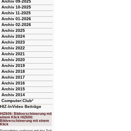
Archiv 09-2025
Archiv 10-2025
Archiv 11-2025
Archiv 01-2026
Archiv 02-2026
Archiv 2025
Archiv 2024
Archiv 2023
Archiv 2022
Archiv 2021
Archiv 2020
Archiv 2019
Archiv 2018
Archiv 2017
Archiv 2016
Archiv 2015
Archiv 2014
Computer:Club²
HIZ-InVideo Beiträge
HIZ606: Bildverschönerung mit
einem Klick HIZ606:
Bildverschönerung mit einem
Klick