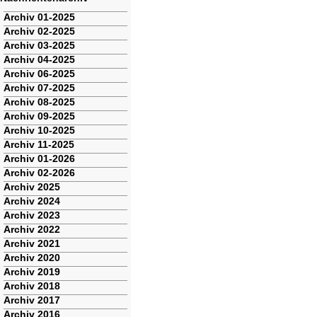
Navigation
Archiv 01-2025
überspringen
Archiv 02-2025
Archiv 03-2025
Archiv 04-2025
Archiv 06-2025
Archiv 07-2025
Archiv 08-2025
Archiv 09-2025
Archiv 10-2025
Archiv 11-2025
Archiv 01-2026
Archiv 02-2026
Archiv 2025
Archiv 2024
Archiv 2023
Archiv 2022
Archiv 2021
Archiv 2020
Archiv 2019
Archiv 2018
Archiv 2017
Archiv 2016