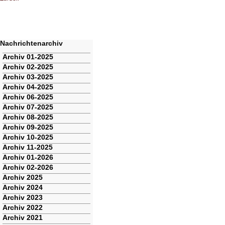
Nachrichtenarchiv
Navigation
Archiv 01-2025
überspringen
Archiv 02-2025
Archiv 03-2025
Archiv 04-2025
Archiv 06-2025
Archiv 07-2025
Archiv 08-2025
Archiv 09-2025
Archiv 10-2025
Archiv 11-2025
Archiv 01-2026
Archiv 02-2026
Archiv 2025
Archiv 2024
Archiv 2023
Archiv 2022
Archiv 2021