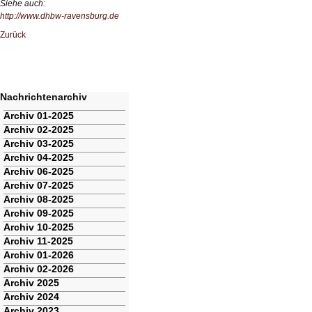
Siehe auch:
http://www.dhbw-ravensburg.de
Zurück
Nachrichtenarchiv
Navigation
Archiv 01-2025
überspringen
Archiv 02-2025
Archiv 03-2025
Archiv 04-2025
Archiv 06-2025
Archiv 07-2025
Archiv 08-2025
Archiv 09-2025
Archiv 10-2025
Archiv 11-2025
Archiv 01-2026
Archiv 02-2026
Archiv 2025
Archiv 2024
Archiv 2023