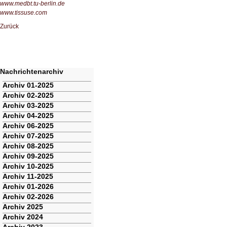
www.medbt.tu-berlin.de
www.tissuse.com
Zurück
Nachrichtenarchiv
Navigation
Archiv 01-2025
überspringen
Archiv 02-2025
Archiv 03-2025
Archiv 04-2025
Archiv 06-2025
Archiv 07-2025
Archiv 08-2025
Archiv 09-2025
Archiv 10-2025
Archiv 11-2025
Archiv 01-2026
Archiv 02-2026
Archiv 2025
Archiv 2024