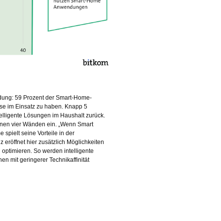
ndung: 59 Prozent der Smart-Home-
se im Einsatz zu haben. Knapp 5
telligente Lösungen im Haushalt zurück.
enen vier Wänden ein. „Wenn Smart
spielt seine Vorteile in der
 eröffnet hier zusätzlich Möglichkeiten
 optimieren. So werden intelligente
n mit geringerer Technikaffinität