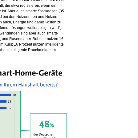
), die etwa registrieren, wenn ein
 ist. Aber auch smarte Steckdosen (35
ind bei den Nutzerinnen und Nutzern
n auch, Energie und damit Kosten zu
-Home-Lösungen weiter steigen wird“,
nwendungen sind aber auch smarte
er, und Rasenmäher-Roboter nutzen 16
m Kurs: 16 Prozent nutzen intelligente
ben intelligente Rauchmelder im