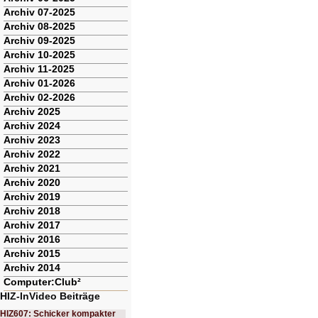
Archiv 07-2025
Archiv 08-2025
Archiv 09-2025
Archiv 10-2025
Archiv 11-2025
Archiv 01-2026
Archiv 02-2026
Archiv 2025
Archiv 2024
Archiv 2023
Archiv 2022
Archiv 2021
Archiv 2020
Archiv 2019
Archiv 2018
Archiv 2017
Archiv 2016
Archiv 2015
Archiv 2014
Computer:Club²
HIZ-InVideo Beiträge
HIZ607: Schicker kompakter