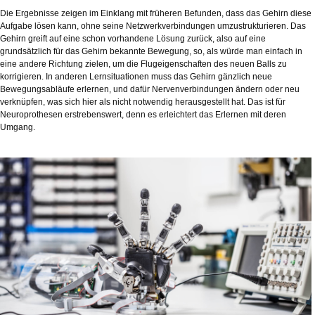
Die Ergebnisse zeigen im Einklang mit früheren Befunden, dass das Gehirn diese
Aufgabe lösen kann, ohne seine Netzwerkverbindungen umzustrukturieren. Das
Gehirn greift auf eine schon vorhandene Lösung zurück, also auf eine
grundsätzlich für das Gehirn bekannte Bewegung, so, als würde man einfach in
eine andere Richtung zielen, um die Flugeigenschaften des neuen Balls zu
korrigieren. In anderen Lernsituationen muss das Gehirn gänzlich neue
Bewegungsabläufe erlernen, und dafür Nervenverbindungen ändern oder neu
verknüpfen, was sich hier als nicht notwendig herausgestellt hat. Das ist für
Neuroprothesen erstrebenswert, denn es erleichtert das Erlernen mit deren
Umgang.