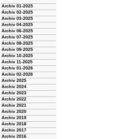
Navigation
Archiv 01-2025
überspringen
Archiv 02-2025
Archiv 03-2025
Archiv 04-2025
Archiv 06-2025
Archiv 07-2025
Archiv 08-2025
Archiv 09-2025
Archiv 10-2025
Archiv 11-2025
Archiv 01-2026
Archiv 02-2026
Archiv 2025
Archiv 2024
Archiv 2023
Archiv 2022
Archiv 2021
Archiv 2020
Archiv 2019
Archiv 2018
Archiv 2017
Archiv 2016